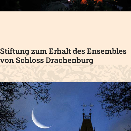
Stiftung zum Erhalt des Ensembles
von Schloss Drachenburg