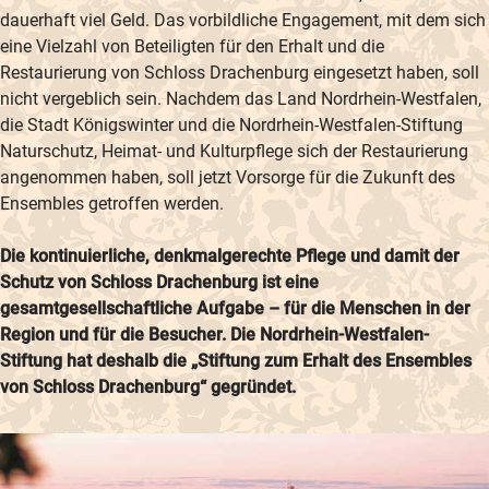
dauerhaft viel Geld. Das vorbildliche Engagement, mit dem sich
eine Vielzahl von Beteiligten für den Erhalt und die
Restaurierung von Schloss Drachenburg eingesetzt haben, soll
nicht vergeblich sein. Nachdem das Land Nordrhein-Westfalen,
die Stadt Königswinter und die Nordrhein-Westfalen-Stiftung
Naturschutz, Heimat- und Kulturpflege sich der Restaurierung
angenommen haben, soll jetzt Vorsorge für die Zukunft des
Ensembles getroffen werden.
Die kontinuierliche, denkmalgerechte Pflege und damit der
Schutz von Schloss Drachenburg ist eine
gesamtgesellschaftliche Aufgabe – für die Menschen in der
Region und für die Besucher. Die Nordrhein-Westfalen-
Stiftung hat deshalb die „Stiftung zum Erhalt des Ensembles
von Schloss Drachenburg“ gegründet.