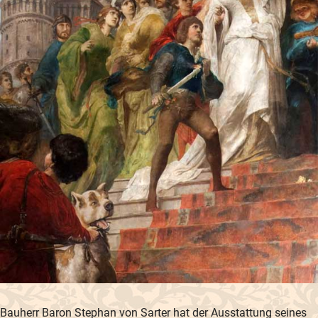
Bauherr Baron Stephan von Sarter hat der Ausstattung seines