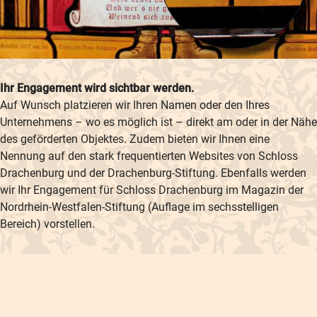
Ihr Engagement wird sichtbar werden.
Auf Wunsch platzieren wir Ihren Namen oder den Ihres
Unternehmens – wo es möglich ist – direkt am oder in der Nähe
des geförderten Objektes. Zudem bieten wir Ihnen eine
Nennung auf den stark frequentierten Websites von Schloss
Drachenburg und der Drachenburg-Stiftung. Ebenfalls werden
wir Ihr Engagement für Schloss Drachenburg im Magazin der
Nordrhein-Westfalen-Stiftung (Auflage im sechsstelligen
Bereich) vorstellen.