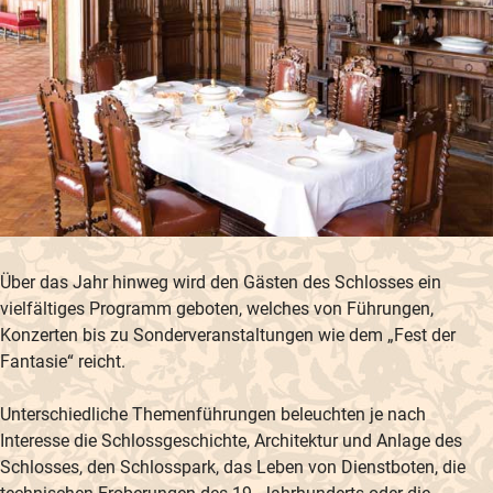
Über das Jahr hinweg wird den Gästen des Schlosses ein
vielfältiges Programm geboten, welches von Führungen,
Konzerten bis zu Sonderveranstaltungen wie dem „Fest der
Fantasie“ reicht.
Unterschiedliche Themenführungen beleuchten je nach
Interesse die Schlossgeschichte, Architektur und Anlage des
Schlosses, den Schlosspark, das Leben von Dienstboten, die