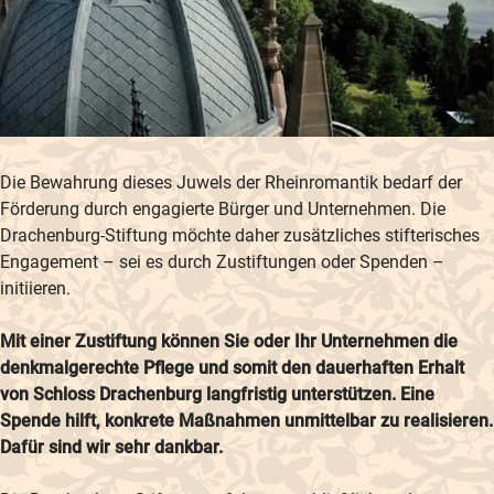
Die Bewahrung dieses Juwels der Rheinromantik bedarf der
Förderung durch engagierte Bürger und Unternehmen. Die
Drachenburg-Stiftung möchte daher zusätzliches stifterisches
Engagement – sei es durch Zustiftungen oder Spenden –
initiieren.
Mit einer Zustiftung können Sie oder Ihr Unternehmen die
denkmalgerechte Pflege und somit den dauerhaften Erhalt
von Schloss Drachenburg langfristig unterstützen. Eine
Spende hilft, konkrete Maßnahmen unmittelbar zu realisieren.
Dafür sind wir sehr dankbar.