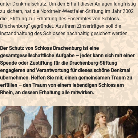
unter Denkmalschutz. Um den Erhalt dieser Anlagen langfristig
zu sichern, hat die Nordrhein-Westfalen-Stiftung im Jahr 2002
die „Stiftung zur Erhaltung des Ensembles von Schloss
Drachenburg“ gegründet. Aus ihren Zinserträgen soll die
Instandhaltung des Schlosses nachhaltig gesichert werden.
Der Schutz von Schloss Drachenburg ist eine
gesamtgesellschaftliche Aufgabe – jeder kann sich mit einer
Spende oder Zustiftung für die Drachenburg-Stiftung
engagieren und Verantwortung für dieses schöne Denkmal
übernehmen. Helfen Sie mit, einen gemeinsamen Traum zu
erfüllen – den Traum von einem lebendigen Schloss am
Rhein, an dessen Erhaltung alle mitwirken.