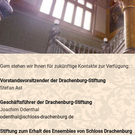
Gern stehen wir Ihnen für zukünftige Kontakte zur Verfügung:
Vorstandsvorsitzender der Drachenburg-Stiftung
Stefan Ast
Geschäftsführer der Drachenburg-Stiftung
Joachim Odenthal
odenthal@schloss-drachenburg.de
Stiftung zum Erhalt des Ensembles von Schloss Drachenburg