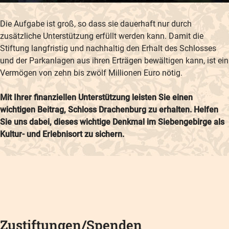
Die Aufgabe ist groß, so dass sie dauerhaft nur durch
zusätzliche Unterstützung erfüllt werden kann. Damit die
Stiftung langfristig und nachhaltig den Erhalt des Schlosses
und der Parkanlagen aus ihren Erträgen bewältigen kann, ist ein
Vermögen von zehn bis zwölf Millionen Euro nötig.
Mit Ihrer finanziellen Unterstützung leisten Sie einen
wichtigen Beitrag, Schloss Drachenburg zu erhalten. Helfen
Sie uns dabei, dieses wichtige Denkmal im Siebengebirge als
Kultur- und Erlebnisort zu sichern.
Zustiftungen/Spenden