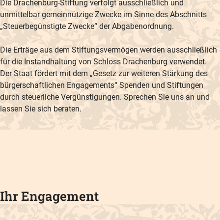
Die Drachenburg-Stiftung verfolgt ausschließlich und
unmittelbar gemeinnützige Zwecke im Sinne des Abschnitts
„Steuerbegünstigte Zwecke“ der Abgabenordnung.
Die Erträge aus dem Stiftungsvermögen werden ausschließlich
für die Instandhaltung von Schloss Drachenburg verwendet.
Der Staat fördert mit dem „Gesetz zur weiteren Stärkung des
bürgerschaftlichen Engagements“ Spenden und Stiftungen
durch steuerliche Vergünstigungen. Sprechen Sie uns an und
lassen Sie sich beraten.
Ihr Engagement