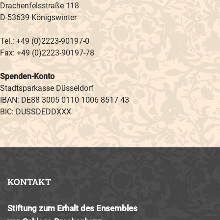
Drachenfelsstraße 118
D-53639 Königswinter
Tel.: +49 (0)2223-90197-0
Fax: +49 (0)2223-90197-78
Spenden-Konto
Stadtsparkasse Düsseldorf
IBAN: DE88 3005 0110 1006 8517 43
BIC: DUSSDEDDXXX
KONTAKT
Stiftung zum Erhalt des Ensembles