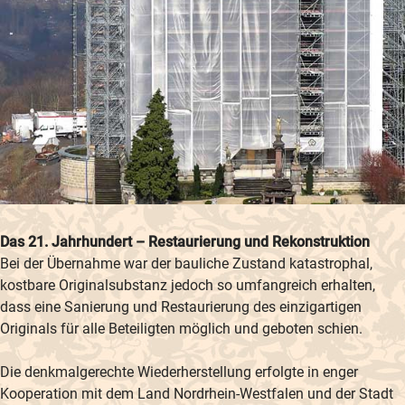
Das 21. Jahrhundert – Restaurierung und Rekonstruktion
Bei der Übernahme war der bauliche Zustand katastrophal,
kostbare Originalsubstanz jedoch so umfangreich erhalten,
dass eine Sanierung und Restaurierung des einzigartigen
Originals für alle Beteiligten möglich und geboten schien.
Die denkmalgerechte Wiederherstellung erfolgte in enger
Kooperation mit dem Land Nordrhein-Westfalen und der Stadt