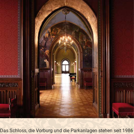
Das Schloss, die Vorburg und die Parkanlagen stehen seit 1986