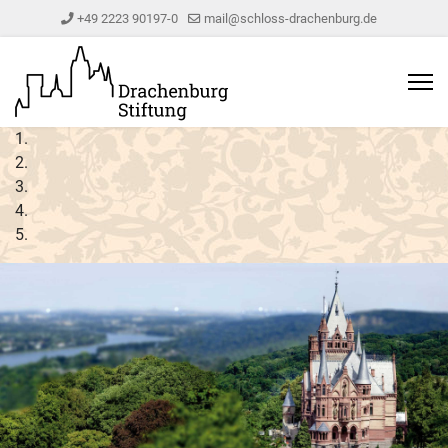
+49 2223 90197-0
mail@schloss-drachenburg.de