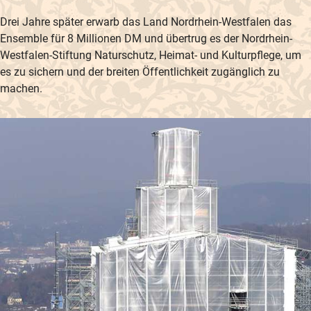
Drei Jahre später erwarb das Land Nordrhein-Westfalen das
Ensemble für 8 Millionen DM und übertrug es der Nordrhein-
Westfalen-Stiftung Naturschutz, Heimat- und Kulturpflege, um
es zu sichern und der breiten Öffentlichkeit zugänglich zu
machen.