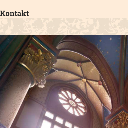
Kontakt