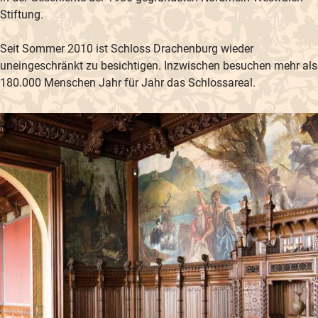
Stiftung.
Seit Sommer 2010 ist Schloss Drachenburg wieder
uneingeschränkt zu besichtigen. Inzwischen besuchen mehr als
180.000 Menschen Jahr für Jahr das Schlossareal.