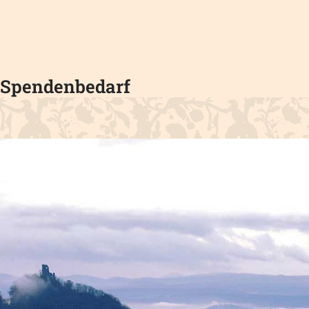
Spendenbedarf