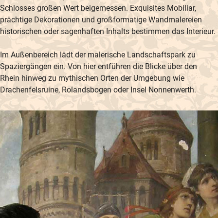
Schlosses großen Wert beigemessen. Exquisites Mobiliar,
prächtige Dekorationen und großformatige Wandmalereien
historischen oder sagenhaften Inhalts bestimmen das Interieur.
Im Außenbereich lädt der malerische Landschaftspark zu
Spaziergängen ein. Von hier entführen die Blicke über den
Rhein hinweg zu mythischen Orten der Umgebung wie
Drachenfelsruine, Rolandsbogen oder Insel Nonnenwerth.