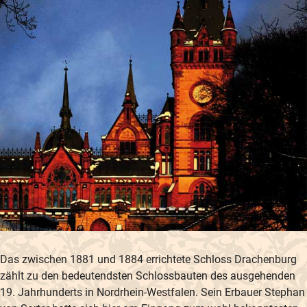
Das zwischen 1881 und 1884 errichtete Schloss Drachenburg
zählt zu den bedeutendsten Schlossbauten des ausgehenden
19. Jahrhunderts in Nordrhein-Westfalen. Sein Erbauer Stephan